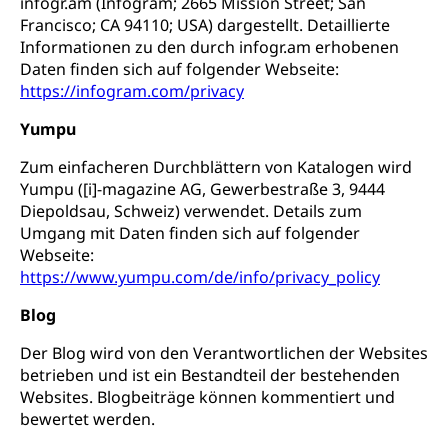
infogr.am (Infogram; 2665 Mission Street; San
Francisco; CA 94110; USA) dargestellt. Detaillierte
Informationen zu den durch infogr.am erhobenen
Daten finden sich auf folgender Webseite:
https://infogram.com/privacy
Yumpu
Zum einfacheren Durchblättern von Katalogen wird
Yumpu ([i]-magazine AG, Gewerbestraße 3, 9444
Diepoldsau, Schweiz) verwendet. Details zum
Umgang mit Daten finden sich auf folgender
Webseite:
https://www.yumpu.com/de/info/privacy_policy
Blog
Der Blog wird von den Verantwortlichen der Websites
betrieben und ist ein Bestandteil der bestehenden
Websites. Blogbeiträge können kommentiert und
bewertet werden.