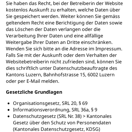
Sie haben das Recht, bei der Betreiberin der Website
kostenlos Auskunft zu erhalten, welche Daten über
Sie gespeichert werden. Weiter können Sie gemäss
geltendem Recht eine Berichtigung der Daten sowie
das Löschen der Daten verlangen oder die
Verarbeitung Ihrer Daten und eine allfällige
Weitergabe Ihrer Daten an Dritte einschränken.
Wenden Sie sich bitte an die Adresse im Impressum.
Falls Sie mit der Auskunft oder dem Verhalten der
Websitebetreiberin nicht zufrieden sind, können Sie
dies schriftlich unter Datenschutzbeauftragte des
Kantons Luzern, Bahnhofstrasse 15, 6002 Luzern
oder per E-Mail melden.
Gesetzliche Grundlagen
Organisationsgesetz, SRL 20, § 69
Informationsverordnung, SRL 36a, § 9
Datenschutzgesetz (SRL Nr. 38) > Kantonales
Gesetz über den Schutz von Personendaten
(Kantonales Datenschutzgesetz, KDSG)