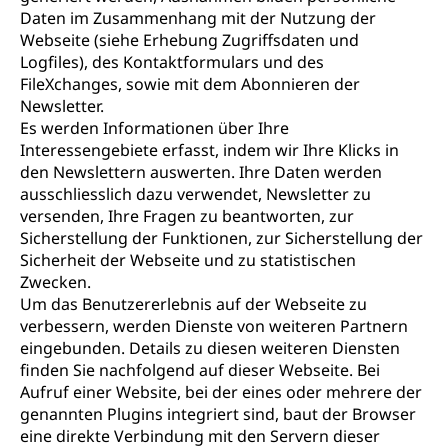
Daten im Zusammenhang mit der Nutzung der
Webseite (siehe Erhebung Zugriffsdaten und
Logfiles), des Kontaktformulars und des
FileXchanges, sowie mit dem Abonnieren der
Newsletter.
Es werden Informationen über Ihre
Interessengebiete erfasst, indem wir Ihre Klicks in
den Newslettern auswerten. Ihre Daten werden
ausschliesslich dazu verwendet, Newsletter zu
versenden, Ihre Fragen zu beantworten, zur
Sicherstellung der Funktionen, zur Sicherstellung der
Sicherheit der Webseite und zu statistischen
Zwecken.
Um das Benutzererlebnis auf der Webseite zu
verbessern, werden Dienste von weiteren Partnern
eingebunden. Details zu diesen weiteren Diensten
finden Sie nachfolgend auf dieser Webseite. Bei
Aufruf einer Website, bei der eines oder mehrere der
genannten Plugins integriert sind, baut der Browser
eine direkte Verbindung mit den Servern dieser