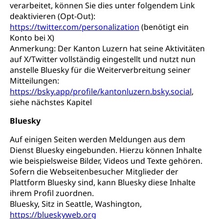
verarbeitet, können Sie dies unter folgendem Link
deaktivieren (Opt-Out):
https://twitter.com/personalization
(benötigt ein
Konto bei X)
Anmerkung: Der Kanton Luzern hat seine Aktivitäten
auf X/Twitter vollständig eingestellt und nutzt nun
anstelle Bluesky für die Weiterverbreitung seiner
Mitteilungen:
https://bsky.app/profile/kantonluzern.bsky.social
,
siehe nächstes Kapitel
Bluesky
Auf einigen Seiten werden Meldungen aus dem
Dienst Bluesky eingebunden. Hierzu können Inhalte
wie beispielsweise Bilder, Videos und Texte gehören.
Sofern die Webseitenbesucher Mitglieder der
Plattform Bluesky sind, kann Bluesky diese Inhalte
ihrem Profil zuordnen.
Bluesky, Sitz in Seattle, Washington,
https://blueskyweb.org