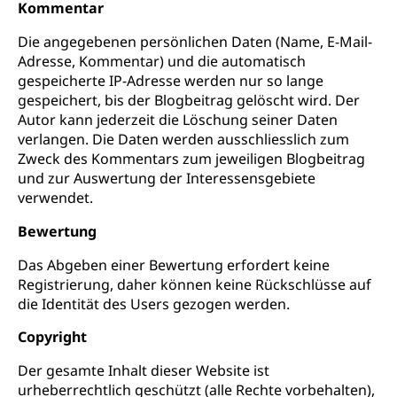
Kommentar
Die angegebenen persönlichen Daten (Name, E-Mail-
Adresse, Kommentar) und die automatisch
gespeicherte IP-Adresse werden nur so lange
gespeichert, bis der Blogbeitrag gelöscht wird. Der
Autor kann jederzeit die Löschung seiner Daten
verlangen. Die Daten werden ausschliesslich zum
Zweck des Kommentars zum jeweiligen Blogbeitrag
und zur Auswertung der Interessensgebiete
verwendet.
Bewertung
Das Abgeben einer Bewertung erfordert keine
Registrierung, daher können keine Rückschlüsse auf
die Identität des Users gezogen werden.
Copyright
Der gesamte Inhalt dieser Website ist
urheberrechtlich geschützt (alle Rechte vorbehalten),