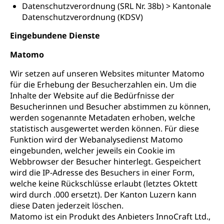
Datenschutzverordnung (SRL Nr. 38b) > Kantonale
Datenschutzverordnung (KDSV)
Eingebundene Dienste
Matomo
Wir setzen auf unseren Websites mitunter Matomo
für die Erhebung der Besucherzahlen ein. Um die
Inhalte der Website auf die Bedürfnisse der
Besucherinnen und Besucher abstimmen zu können,
werden sogenannte Metadaten erhoben, welche
statistisch ausgewertet werden können. Für diese
Funktion wird der Webanalysedienst Matomo
eingebunden, welcher jeweils ein Cookie im
Webbrowser der Besucher hinterlegt. Gespeichert
wird die IP-Adresse des Besuchers in einer Form,
welche keine Rückschlüsse erlaubt (letztes Oktett
wird durch .000 ersetzt). Der Kanton Luzern kann
diese Daten jederzeit löschen.
Matomo ist ein Produkt des Anbieters InnoCraft Ltd.,