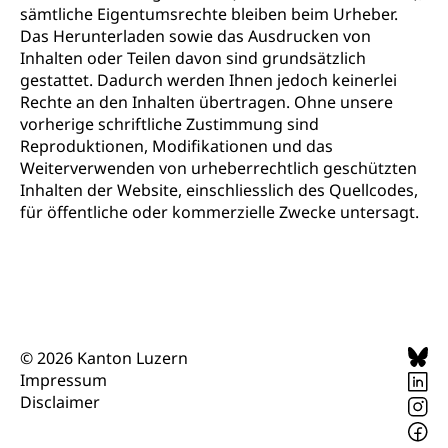
sämtliche Eigentumsrechte bleiben beim Urheber.
Das Herunterladen sowie das Ausdrucken von
Inhalten oder Teilen davon sind grundsätzlich
gestattet. Dadurch werden Ihnen jedoch keinerlei
Rechte an den Inhalten übertragen. Ohne unsere
vorherige schriftliche Zustimmung sind
Reproduktionen, Modifikationen und das
Weiterverwenden von urheberrechtlich geschützten
Inhalten der Website, einschliesslich des Quellcodes,
für öffentliche oder kommerzielle Zwecke untersagt.
© 2026 Kanton Luzern
Impressum
Disclaimer