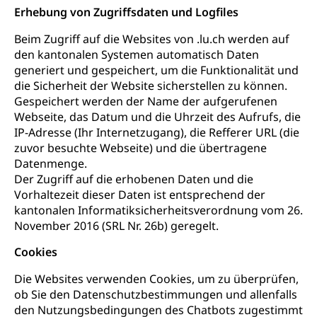
Erhebung von Zugriffsdaten und Logfiles
Beim Zugriff auf die Websites von .lu.ch werden auf
den kantonalen Systemen automatisch Daten
generiert und gespeichert, um die Funktionalität und
die Sicherheit der Website sicherstellen zu können.
Gespeichert werden der Name der aufgerufenen
Webseite, das Datum und die Uhrzeit des Aufrufs, die
IP-Adresse (Ihr Internetzugang), die Refferer URL (die
zuvor besuchte Webseite) und die übertragene
Datenmenge.
Der Zugriff auf die erhobenen Daten und die
Vorhaltezeit dieser Daten ist entsprechend der
kantonalen Informatiksicherheitsverordnung vom 26.
November 2016 (SRL Nr. 26b) geregelt.
Cookies
Die Websites verwenden Cookies, um zu überprüfen,
ob Sie den Datenschutzbestimmungen und allenfalls
den Nutzungsbedingungen des Chatbots zugestimmt