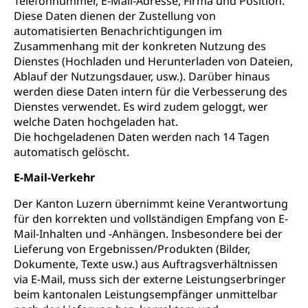
Telefonnummer, E-Mail-Adresse, Firma und Position.
Diese Daten dienen der Zustellung von
automatisierten Benachrichtigungen im
Zusammenhang mit der konkreten Nutzung des
Dienstes (Hochladen und Herunterladen von Dateien,
Ablauf der Nutzungsdauer, usw.). Darüber hinaus
werden diese Daten intern für die Verbesserung des
Dienstes verwendet. Es wird zudem geloggt, wer
welche Daten hochgeladen hat.
Die hochgeladenen Daten werden nach 14 Tagen
automatisch gelöscht.
E-Mail-Verkehr
Der Kanton Luzern übernimmt keine Verantwortung
für den korrekten und vollständigen Empfang von E-
Mail-Inhalten und -Anhängen. Insbesondere bei der
Lieferung von Ergebnissen/Produkten (Bilder,
Dokumente, Texte usw.) aus Auftragsverhältnissen
via E-Mail, muss sich der externe Leistungserbringer
beim kantonalen Leistungsempfänger unmittelbar