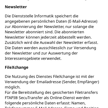
Newsletter
Die Dienststelle Informatik speichert die
angegebenen persönlichen Daten (E-Mail-Adresse)
zur Abonnierung der Newsletter, nur solange die
Newsletter abonniert sind. Die abonnierten
Newsletter können jederzeit abbestellt werden.
Zusätzlich wird die Auswahl der Newsletter erfasst.
Die Daten werden ausschliesslich zur Versendung
der Newsletter und zur Auswertung der
Interessensgebiete verwendet.
FileXchange
Die Nutzung des Dienstes FileXchange ist mit der
Verwendung der Emailadresse (Sender, Empfänger)
möglich.
Für die Bereitstellung des gesicherten Filetransfers
FTAPI® SecuTransfer als Online-Dienst werden
folgende persönliche Daten erfasst: Namen,