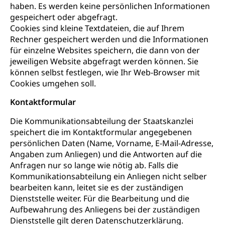
haben. Es werden keine persönlichen Informationen
gespeichert oder abgefragt.
Cookies sind kleine Textdateien, die auf Ihrem
Rechner gespeichert werden und die Informationen
für einzelne Websites speichern, die dann von der
jeweiligen Website abgefragt werden können. Sie
können selbst festlegen, wie Ihr Web-Browser mit
Cookies umgehen soll.
Kontaktformular
Die Kommunikationsabteilung der Staatskanzlei
speichert die im Kontaktformular angegebenen
persönlichen Daten (Name, Vorname, E-Mail-Adresse,
Angaben zum Anliegen) und die Antworten auf die
Anfragen nur so lange wie nötig ab. Falls die
Kommunikationsabteilung ein Anliegen nicht selber
bearbeiten kann, leitet sie es der zuständigen
Dienststelle weiter. Für die Bearbeitung und die
Aufbewahrung des Anliegens bei der zuständigen
Dienststelle gilt deren Datenschutzerklärung.