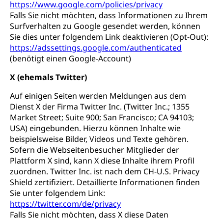
https://www.google.com/policies/privacy
Falls Sie nicht möchten, dass Informationen zu Ihrem
Surfverhalten zu Google gesendet werden, können
Sie dies unter folgendem Link deaktivieren (Opt-Out):
https://adssettings.google.com/authenticated
(benötigt einen Google-Account)
X (ehemals Twitter)
Auf einigen Seiten werden Meldungen aus dem
Dienst X der Firma Twitter Inc. (Twitter Inc.; 1355
Market Street; Suite 900; San Francisco; CA 94103;
USA) eingebunden. Hierzu können Inhalte wie
beispielsweise Bilder, Videos und Texte gehören.
Sofern die Webseitenbesucher Mitglieder der
Plattform X sind, kann X diese Inhalte ihrem Profil
zuordnen. Twitter Inc. ist nach dem CH-U.S. Privacy
Shield zertifiziert. Detaillierte Informationen finden
Sie unter folgendem Link:
https://twitter.com/de/privacy
Falls Sie nicht möchten, dass X diese Daten