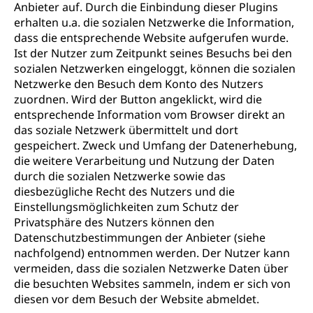
Anbieter auf. Durch die Einbindung dieser Plugins
erhalten u.a. die sozialen Netzwerke die Information,
dass die entsprechende Website aufgerufen wurde.
Ist der Nutzer zum Zeitpunkt seines Besuchs bei den
sozialen Netzwerken eingeloggt, können die sozialen
Netzwerke den Besuch dem Konto des Nutzers
zuordnen. Wird der Button angeklickt, wird die
entsprechende Information vom Browser direkt an
das soziale Netzwerk übermittelt und dort
gespeichert. Zweck und Umfang der Datenerhebung,
die weitere Verarbeitung und Nutzung der Daten
durch die sozialen Netzwerke sowie das
diesbezügliche Recht des Nutzers und die
Einstellungsmöglichkeiten zum Schutz der
Privatsphäre des Nutzers können den
Datenschutzbestimmungen der Anbieter (siehe
nachfolgend) entnommen werden. Der Nutzer kann
vermeiden, dass die sozialen Netzwerke Daten über
die besuchten Websites sammeln, indem er sich von
diesen vor dem Besuch der Website abmeldet.