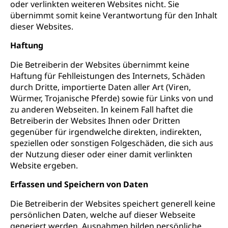
oder verlinkten weiteren Websites nicht. Sie
übernimmt somit keine Verantwortung für den Inhalt
dieser Websites.
Haftung
Die Betreiberin der Websites übernimmt keine
Haftung für Fehlleistungen des Internets, Schäden
durch Dritte, importierte Daten aller Art (Viren,
Würmer, Trojanische Pferde) sowie für Links von und
zu anderen Webseiten. In keinem Fall haftet die
Betreiberin der Websites Ihnen oder Dritten
gegenüber für irgendwelche direkten, indirekten,
speziellen oder sonstigen Folgeschäden, die sich aus
der Nutzung dieser oder einer damit verlinkten
Website ergeben.
Erfassen und Speichern von Daten
Die Betreiberin der Websites speichert generell keine
persönlichen Daten, welche auf dieser Webseite
generiert werden, Ausnahmen bilden persönliche