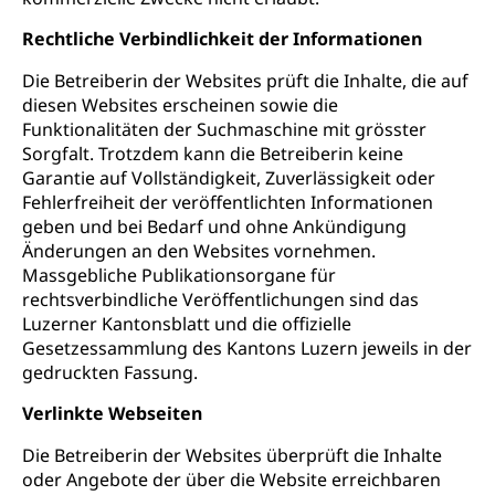
Rechtliche Verbindlichkeit der Informationen
Die Betreiberin der Websites prüft die Inhalte, die auf
diesen Websites erscheinen sowie die
Funktionalitäten der Suchmaschine mit grösster
Sorgfalt. Trotzdem kann die Betreiberin keine
Garantie auf Vollständigkeit, Zuverlässigkeit oder
Fehlerfreiheit der veröffentlichten Informationen
geben und bei Bedarf und ohne Ankündigung
Änderungen an den Websites vornehmen.
Massgebliche Publikationsorgane für
rechtsverbindliche Veröffentlichungen sind das
Luzerner Kantonsblatt und die offizielle
Gesetzessammlung des Kantons Luzern jeweils in der
gedruckten Fassung.
Verlinkte Webseiten
Die Betreiberin der Websites überprüft die Inhalte
oder Angebote der über die Website erreichbaren